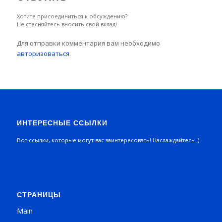
Хотите присоединиться к обсуждению?
Не стесняйтесь вносить свой вклад!
Для отправки комментария вам необходимо
авторизоваться
.
ИНТЕРЕСНЫЕ ССЫЛКИ
Вот ссылки, которые могут вас заинтересовать! Наслаждайтесь :)
СТРАНИЦЫ
Main