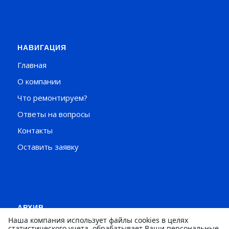
НАВИГАЦИЯ
Главная
О компании
Что ремонтируем?
Ответы на вопросы
Контакты
Оставить заявку
АРХИВ
Август 2023